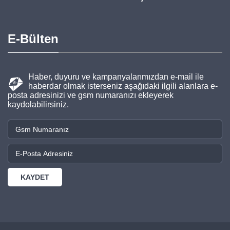
E-Bülten
Haber, duyuru ve kampanyalarımızdan e-mail ile
haberdar olmak isterseniz aşağıdaki ilgili alanlara e-
posta adresinizi ve gsm numaranızı ekleyerek
kaydolabilirsiniz.