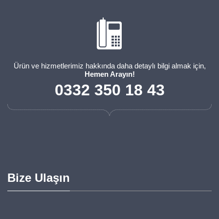
Ürün ve hizmetlerimiz hakkında daha detaylı bilgi almak için,
Hemen Arayın!
0332 350 18 43
Bize Ulaşın