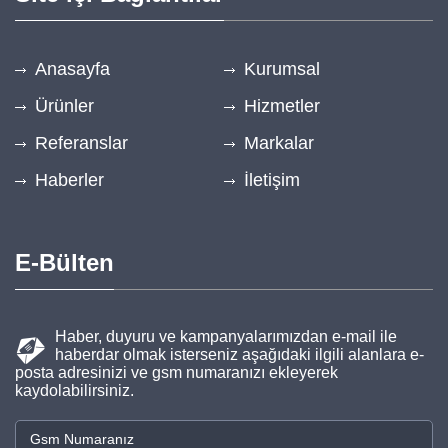
Anasayfa
Kurumsal
Ürünler
Hizmetler
Referanslar
Markalar
Haberler
İletişim
E-Bülten
Haber, duyuru ve kampanyalarımızdan e-mail ile
haberdar olmak isterseniz aşağıdaki ilgili alanlara e-
posta adresinizi ve gsm numaranızı ekleyerek
kaydolabilirsiniz.