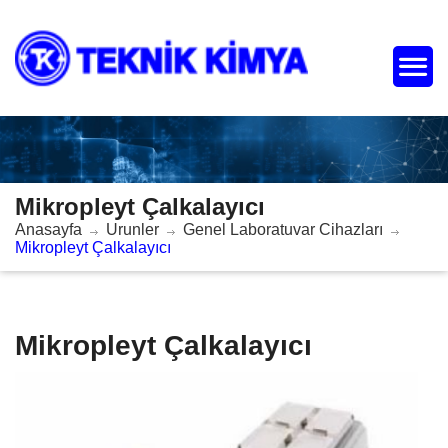
Mikropleyt Çalkalayıcı
Anasayfa
Urunler
Genel Laboratuvar Cihazları
Mikropleyt Çalkalayıcı
Mikropleyt Çalkalayıcı