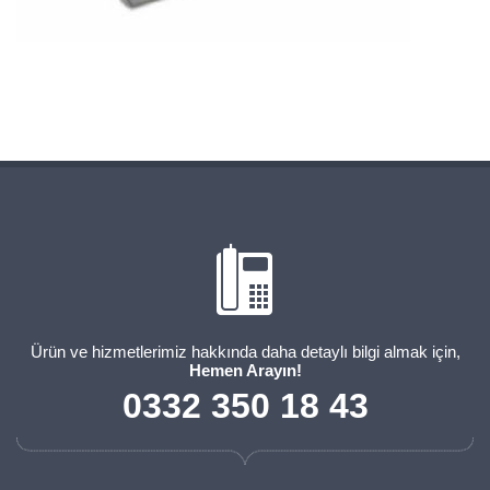
Ürün ve hizmetlerimiz hakkında daha detaylı bilgi almak için,
Hemen Arayın!
0332 350 18 43