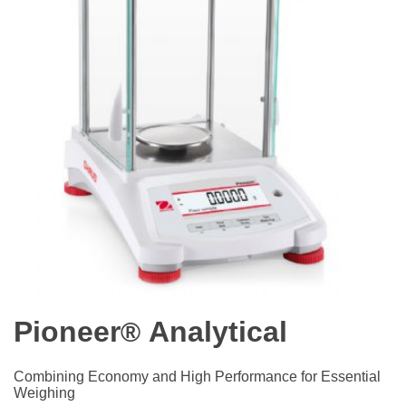
Pioneer
Analytical
®
Combining Economy and High Performance for Essential
Weighing