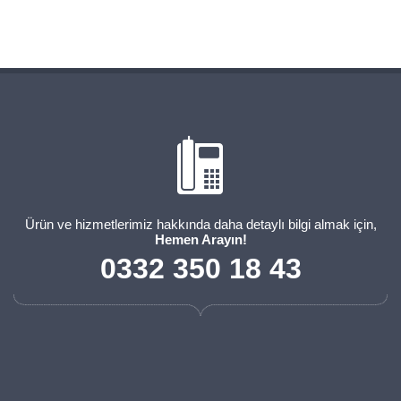
Ürün ve hizmetlerimiz hakkında daha detaylı bilgi almak için,
Hemen Arayın!
0332 350 18 43