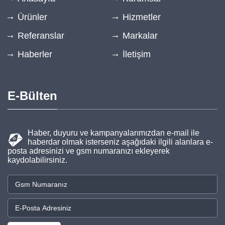
Ürünler
Hizmetler
Referanslar
Markalar
Haberler
İletişim
E-Bülten
Haber, duyuru ve kampanyalarımızdan e-mail ile
haberdar olmak isterseniz aşağıdaki ilgili alanlara e-
posta adresinizi ve gsm numaranızı ekleyerek
kaydolabilirsiniz.