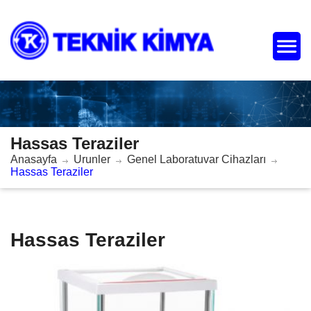
Hassas Teraziler
Anasayfa
Urunler
Genel Laboratuvar Cihazları
Hassas Teraziler
Hassas Teraziler